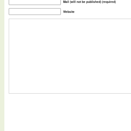
Mail (will not be published) (required)
Website