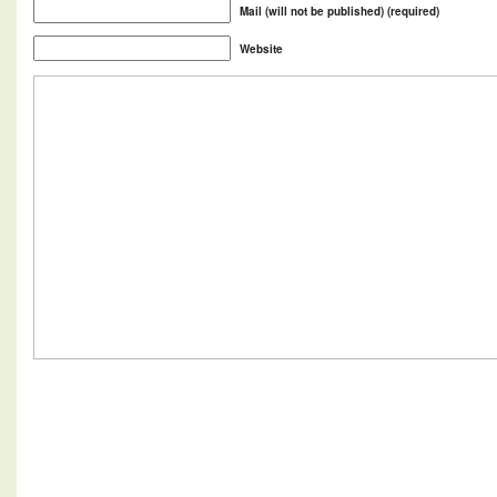
Mail (will not be published) (required)
Website