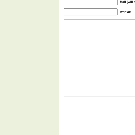
Mail (will
Website